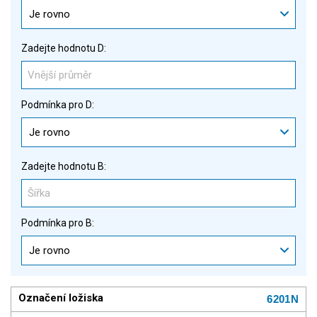
Je rovno
Zadejte hodnotu D:
Podmínka pro D:
Je rovno
Zadejte hodnotu B:
Podmínka pro B:
Je rovno
6201N