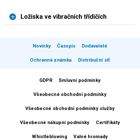
Ložiska ve vibračních třídičích
Novinky
Časopis
Dodavatelé
Ochranná známka
Distribuční síť
GDPR
Smluvní podmínky
Všeobecné obchodní podmínky
Všeobecné obchodní podmínky služby
Všeobecné nákupní podmínky
Certifikáty
Whistleblowing
Valné hromady