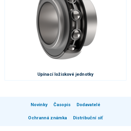
Upínací ložiskové jednotky
Novinky
Časopis
Dodavatelé
Ochranná známka
Distribuční síť