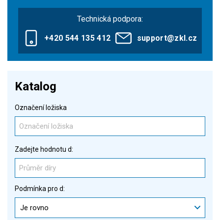
Technická podpora:
+420 544 135 412
support@zkl.cz
Katalog
Označení ložiska
Zadejte hodnotu d:
Podmínka pro d:
Je rovno