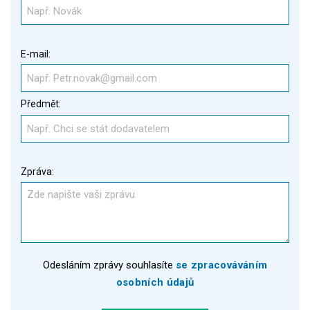
E-mail:
Předmět:
Zpráva:
Odesláním zprávy souhlasíte
se zpracováváním
osobních údajů