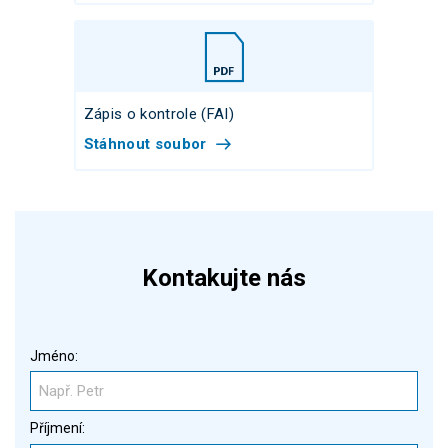
Zápis o kontrole (FAI)
Stáhnout soubor
Kontakujte nás
Jméno:
Příjmení: