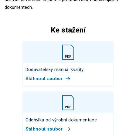
dokumentech.
Ke stažení
Dodavatelský manuál kvality
Stáhnout soubor
Odchylka od výrobní dokumentace
Stáhnout soubor