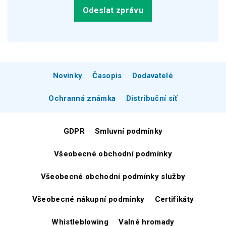
Novinky
Časopis
Dodavatelé
Ochranná známka
Distribuční síť
GDPR
Smluvní podmínky
Všeobecné obchodní podmínky
Všeobecné obchodní podmínky služby
Všeobecné nákupní podmínky
Certifikáty
Whistleblowing
Valné hromady