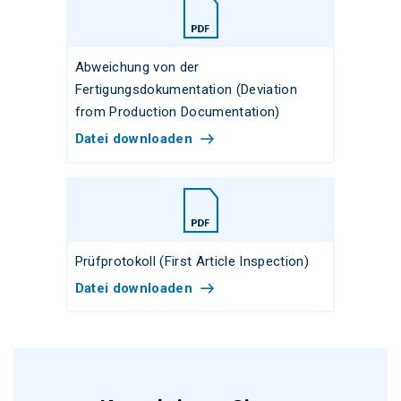
Abweichung von der
Fertigungsdokumentation (Deviation
from Production Documentation)
Datei downloaden
Prüfprotokoll (First Article Inspection)
Datei downloaden