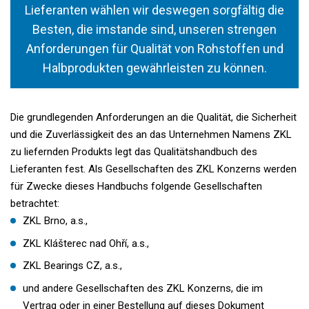
Lieferanten wählen wir deswegen sorgfältig die
Besten, die imstande sind, unseren strengen
Anforderungen für Qualität von Rohstoffen und
Halbprodukten gewährleisten zu können.
Die grundlegenden Anforderungen an die Qualität, die Sicherheit
und die Zuverlässigkeit des an das Unternehmen Namens ZKL
zu liefernden Produkts legt das Qualitätshandbuch des
Lieferanten fest. Als Gesellschaften des ZKL Konzerns werden
für Zwecke dieses Handbuchs folgende Gesellschaften
betrachtet:
ZKL Brno, a.s.,
ZKL Klášterec nad Ohří, a.s.,
ZKL Bearings CZ, a.s.,
und andere Gesellschaften des ZKL Konzerns, die im
Vertrag oder in einer Bestellung auf dieses Dokument