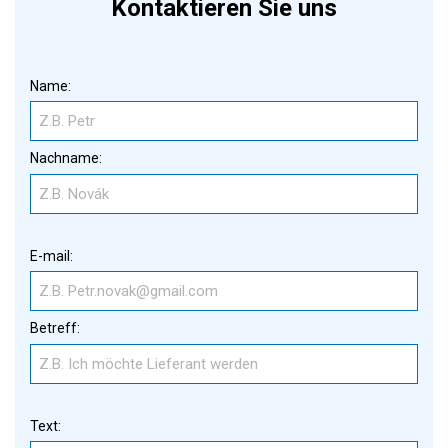
Kontaktieren Sie uns
Name:
Nachname:
E-mail:
Betreff:
Text: