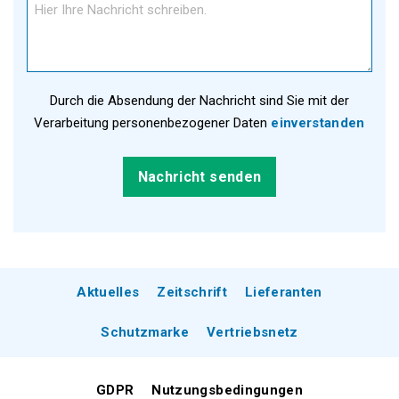
Durch die Absendung der Nachricht sind Sie mit der
Verarbeitung personenbezogener Daten
einverstanden
Aktuelles
Zeitschrift
Lieferanten
Schutzmarke
Vertriebsnetz
GDPR
Nutzungsbedingungen