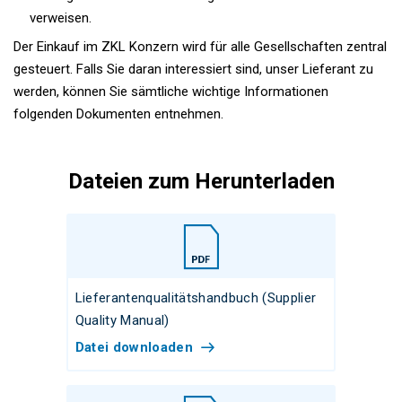
verweisen.
Der Einkauf im ZKL Konzern wird für alle Gesellschaften zentral
gesteuert. Falls Sie daran interessiert sind, unser Lieferant zu
werden, können Sie sämtliche wichtige Informationen
folgenden Dokumenten entnehmen.
Dateien zum Herunterladen
Lieferantenqualitätshandbuch (Supplier
Quality Manual)
Datei downloaden