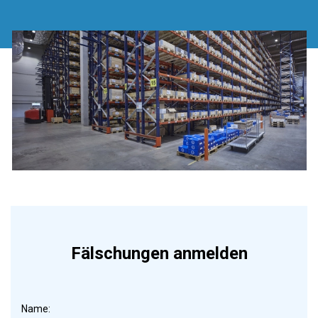
Fälschungen anmelden
Name: