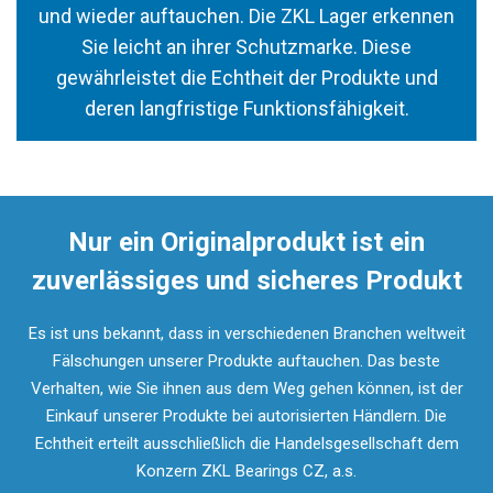
und wieder auftauchen. Die ZKL Lager erkennen
Sie leicht an ihrer Schutzmarke. Diese
gewährleistet die Echtheit der Produkte und
deren langfristige Funktionsfähigkeit.
Nur ein Originalprodukt ist ein
zuverlässiges und sicheres Produkt
Es ist uns bekannt, dass in verschiedenen Branchen weltweit
Fälschungen unserer Produkte auftauchen. Das beste
Verhalten, wie Sie ihnen aus dem Weg gehen können, ist der
Einkauf unserer Produkte bei autorisierten Händlern. Die
Echtheit erteilt ausschließlich die Handelsgesellschaft dem
Konzern ZKL Bearings CZ, a.s.