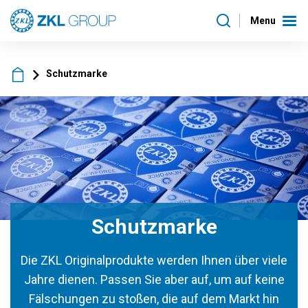
Menu
Schutzmarke
Schutzmarke
Die ZKL Originalprodukte werden Ihnen über viele
Jahre dienen. Passen Sie aber auf, um auf keine
Fälschungen zu stoßen, die auf dem Markt hin