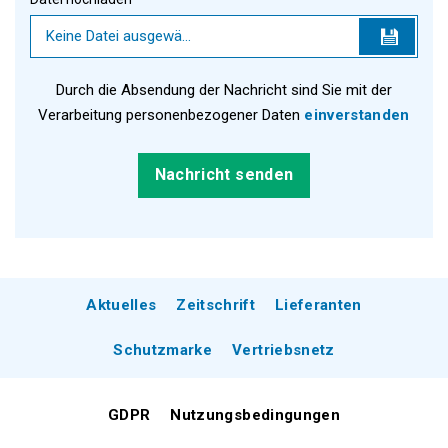
Keine Datei ausgewählt
Durch die Absendung der Nachricht sind Sie mit der
Verarbeitung personenbezogener Daten
einverstanden
Aktuelles
Zeitschrift
Lieferanten
Schutzmarke
Vertriebsnetz
GDPR
Nutzungsbedingungen