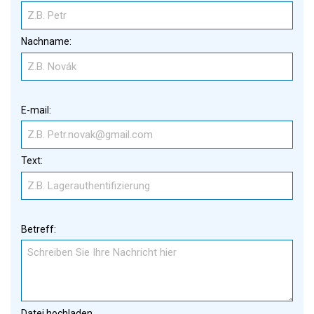
Nachname:
E-mail:
Text:
Betreff:
Datei hochladen