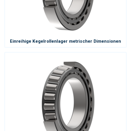
Einreihige Kegelrollenlager metrischer Dimensionen