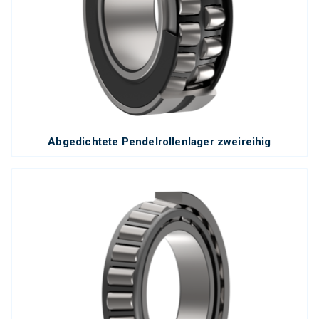
Abgedichtete Pendelrollenlager zweireihig