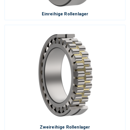
Einreihige Rollenlager
Zweireihige Rollenlager