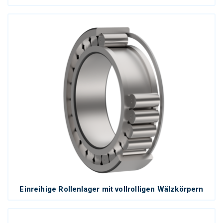
Einreihige Rollenlager mit vollrolligen Wälzkörpern