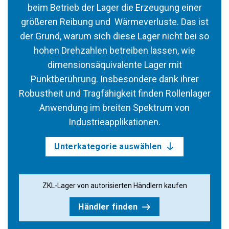
beim Betrieb der Lager die Erzeugung einer
größeren Reibung und Wärmeverluste. Das ist
der Grund, warum sich diese Lager nicht bei so
hohen Drehzahlen betreiben lassen, wie
dimensionsäquivalente Lager mit
Punktberührung. Insbesondere dank ihrer
Robustheit und Tragfähigkeit finden Rollenlager
Anwendung im breiten Spektrum von
Industrieapplikationen.
Unterkategorie auswählen
ZKL-Lager von autorisierten Händlern kaufen
Händler finden