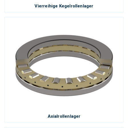
Vierreihige Kegelrollenlager
Axialrollenlager