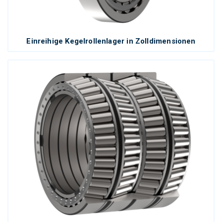
Einreihige Kegelrollenlager in Zolldimensionen