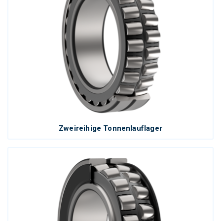
Zweireihige Tonnenlauflager