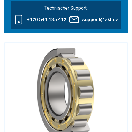
Technischer Support:
+420 544 135 412
support@zkl.cz