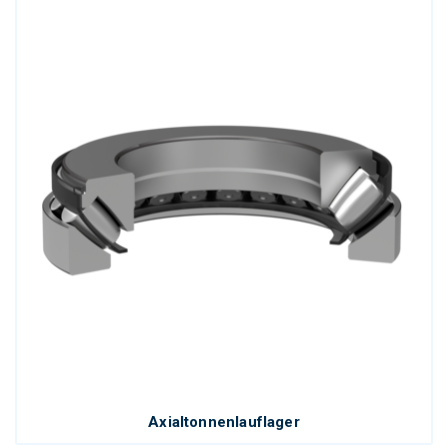
Axialtonnenlauflager