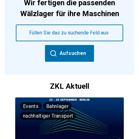
Wir fertigen die passenden
Wälzlager für ihre Maschinen
Aufsuchen
ZKL Aktuell
Events
Bahnlager
nachhaltiger Transport