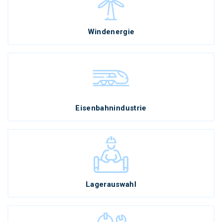
Windenergie
Eisenbahnindustrie
Lagerauswahl