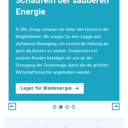
Schaufeln der sauberen
Energie
In ZKL Group schauen wir hinter den Horizont der
Möglichkeiten. Wir sorgen für eine zügige und
stufenlose Bewegung, um sowohl die Reibung als
auch die Kosten zu senken. Zusammen mit
unseren Kunden beteiligen wir uns an der
Erzeugung der Grünenergie, durch die die größten
Wirtschaftsmächte angetrieben werden.
Lager für Windenergie