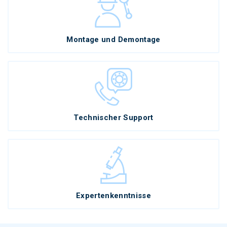
Montage und Demontage
Technischer Support
Expertenkenntnisse