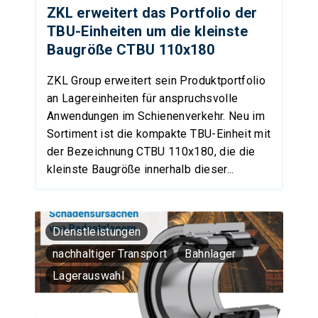
ZKL erweitert das Portfolio der
TBU-Einheiten um die kleinste
Baugröße CTBU 110x180
ZKL Group erweitert sein Produktportfolio
an Lagereinheiten für anspruchsvolle
Anwendungen im Schienenverkehr. Neu im
Sortiment ist die kompakte TBU-Einheit mit
der Bezeichnung CTBU 110x180, die die
kleinste Baugröße innerhalb dieser...
Dienstleistungen
nachhaltiger Transport
Bahnlager
Lagerauswahl