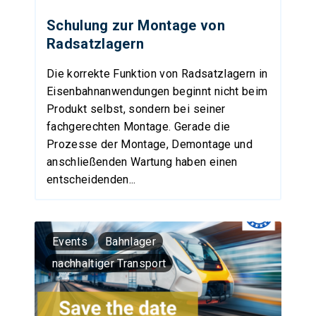
Schulung zur Montage von
Radsatzlagern
Die korrekte Funktion von Radsatzlagern in
Eisenbahnanwendungen beginnt nicht beim
Produkt selbst, sondern bei seiner
fachgerechten Montage. Gerade die
Prozesse der Montage, Demontage und
anschließenden Wartung haben einen
entscheidenden...
Events
Bahnlager
nachhaltiger Transport