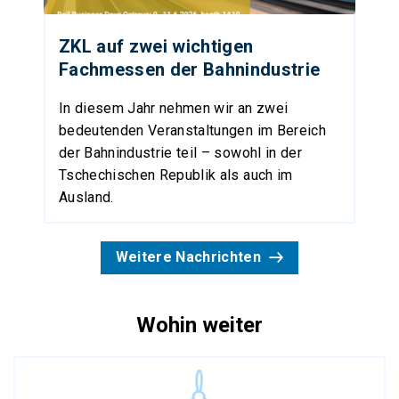
ZKL auf zwei wichtigen
Fachmessen der Bahnindustrie
In diesem Jahr nehmen wir an zwei
bedeutenden Veranstaltungen im Bereich
der Bahnindustrie teil – sowohl in der
Tschechischen Republik als auch im
Ausland.
Weitere Nachrichten
Wohin weiter