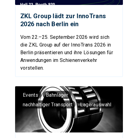
ZKL Group lädt zur InnoTrans
2026 nach Berlin ein
Vom 22.–25. September 2026 wird sich
die ZKL Group auf der InnoTrans 2026 in
Berlin präsentieren und ihre Lösungen für
Anwendungen im Schienenverkehr
vorstellen.
Events
Bahnlager
nachhaltiger Transport
Lagerauswahl