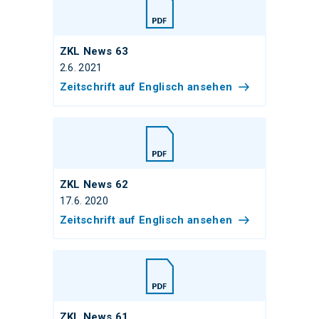
ZKL News 63
2.6. 2021
Zeitschrift auf Englisch ansehen
ZKL News 62
17.6. 2020
Zeitschrift auf Englisch ansehen
ZKL News 61