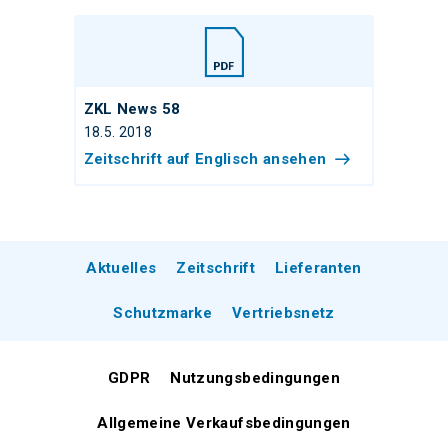
ZKL News 58
18.5. 2018
Zeitschrift auf Englisch ansehen
Aktuelles
Zeitschrift
Lieferanten
Schutzmarke
Vertriebsnetz
GDPR
Nutzungsbedingungen
Allgemeine Verkaufsbedingungen