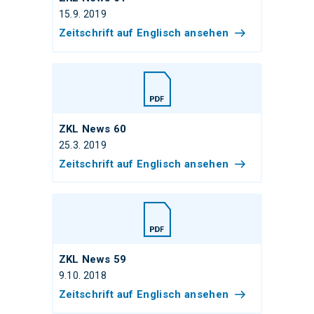
15.9. 2019
Zeitschrift auf Englisch ansehen
ZKL News 60
25.3. 2019
Zeitschrift auf Englisch ansehen
ZKL News 59
9.10. 2018
Zeitschrift auf Englisch ansehen