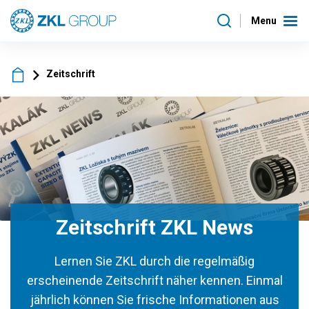
Menu
Zeitschrift
Zeitschrift ZKL News
Lernen Sie ZKL durch die regelmäßig
erscheinende Zeitschrift näher kennen. Einmal
jährlich können Sie frische Informationen aus