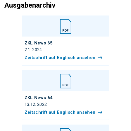
Ausgabenarchiv
ZKL News 65
2.1. 2024
Zeitschrift auf Englisch ansehen
ZKL News 64
13.12. 2022
Zeitschrift auf Englisch ansehen