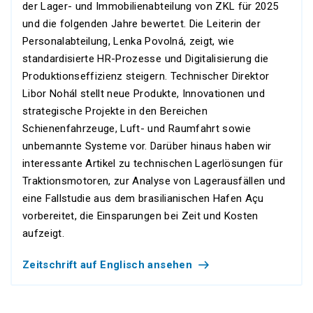
der Lager- und Immobilienabteilung von ZKL für 2025
und die folgenden Jahre bewertet. Die Leiterin der
Personalabteilung, Lenka Povolná, zeigt, wie
standardisierte HR-Prozesse und Digitalisierung die
Produktionseffizienz steigern. Technischer Direktor
Libor Nohál stellt neue Produkte, Innovationen und
strategische Projekte in den Bereichen
Schienenfahrzeuge, Luft- und Raumfahrt sowie
unbemannte Systeme vor. Darüber hinaus haben wir
interessante Artikel zu technischen Lagerlösungen für
Traktionsmotoren, zur Analyse von Lagerausfällen und
eine Fallstudie aus dem brasilianischen Hafen Açu
vorbereitet, die Einsparungen bei Zeit und Kosten
aufzeigt.
Zeitschrift auf Englisch ansehen