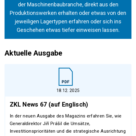
der Maschinenbaubranche, direkt aus den
Produktionswerken erhalten oder etwas von den
jeweiligen Lagertypen erfahren oder sich ins
Geschehen etwas tiefer einweisen lassen.
Aktuelle Ausgabe
18.12. 2025
ZKL News 67 (auf Englisch)
In der neuen Ausgabe des Magazins erfahren Sie, wie
Generaldirektor Jiří Prášil die Umsätze,
Investitionsprioritäten und die strategische Ausrichtung