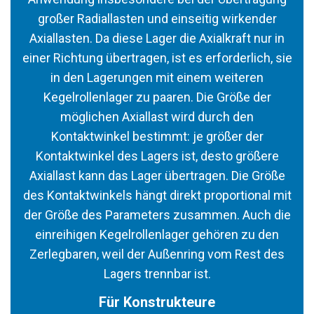
großer Radiallasten und einseitig wirkender
Axiallasten. Da diese Lager die Axialkraft nur in
einer Richtung übertragen, ist es erforderlich, sie
in den Lagerungen mit einem weiteren
Kegelrollenlager zu paaren. Die Größe der
möglichen Axiallast wird durch den
Kontaktwinkel bestimmt: je größer der
Kontaktwinkel des Lagers ist, desto größere
Axiallast kann das Lager übertragen. Die Größe
des Kontaktwinkels hängt direkt proportional mit
der Größe des Parameters zusammen. Auch die
einreihigen Kegelrollenlager gehören zu den
Zerlegbaren, weil der Außenring vom Rest des
Lagers trennbar ist.
Für Konstrukteure