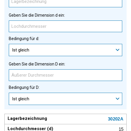
Geben Sie die Dimension d ein:
Bedingung für d:
Ist gleich
Geben Sie die Dimension D ein:
Bedingung für D:
Ist gleich
30202A
15