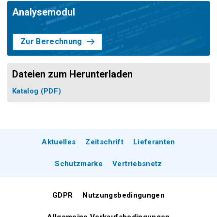
Analysemodul
Zur Berechnung
Dateien zum Herunterladen
Katalog
(PDF)
Aktuelles
Zeitschrift
Lieferanten
Schutzmarke
Vertriebsnetz
GDPR
Nutzungsbedingungen
Allgemeine Verkaufsbedingungen