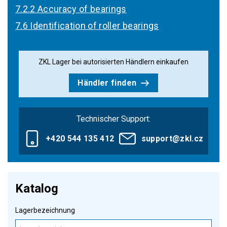
7.2.2 Accuracy of bearings
7.6 Identification of roller bearings
ZKL Lager bei autorisierten Händlern einkaufen
Händler finden
Technischer Support:
+420 544 135 412
support@zkl.cz
Katalog
Lagerbezeichnung