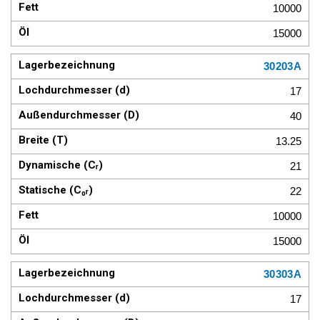
10000
15000
30203A
17
40
13.25
21
22
10000
15000
30303A
17