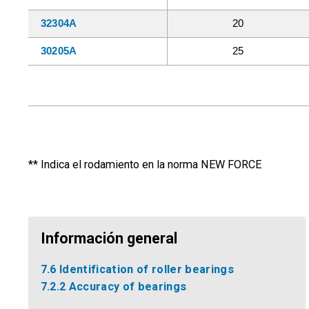
32304A
20
30205A
25
** Indica el rodamiento en la norma NEW FORCE
Información general
7.6 Identification of roller bearings
7.2.2 Accuracy of bearings