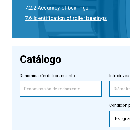
7.2.2 Accuracy of bearings
7.6 Identification of roller bearings
Catálogo
Denominación del rodamiento
Introduzca 
Condición p
Es igua