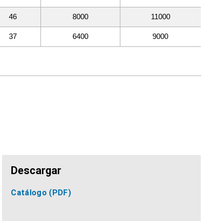
46
8000
11000
37
6400
9000
Descargar
Catálogo
(PDF)