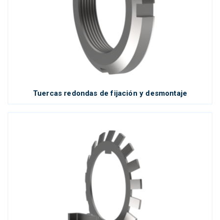
Tuercas redondas de fijación y desmontaje