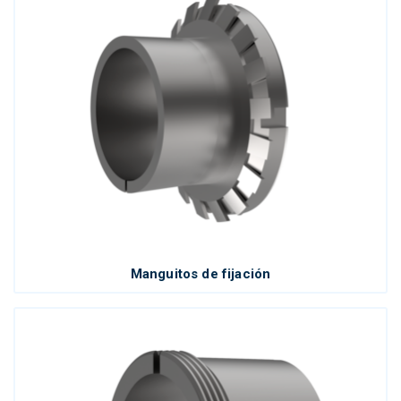
Manguitos de fijación