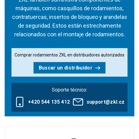
máquinas, como casquillos de rodamientos,
contratuercas, insertos de bloqueo y arandelas
de seguridad. Estos están estrechamente
relacionados con el montaje de rodamientos.
Comprar rodamientos ZKL en distribuidores autorizados
Buscar un distribuidor
Soporte técnico:
+420 544 135 412
support@zkl.cz