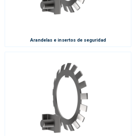
Arandelas e insertos de seguridad