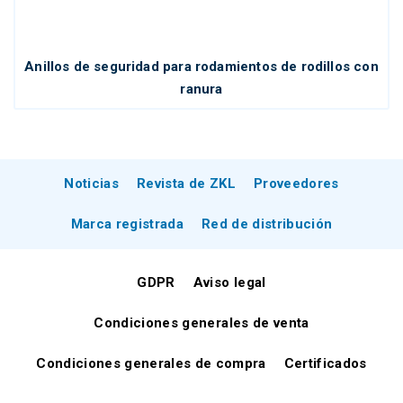
Anillos de seguridad para rodamientos de rodillos con
ranura
Noticias
Revista de ZKL
Proveedores
Marca registrada
Red de distribución
GDPR
Aviso legal
Condiciones generales de venta
Condiciones generales de compra
Certificados