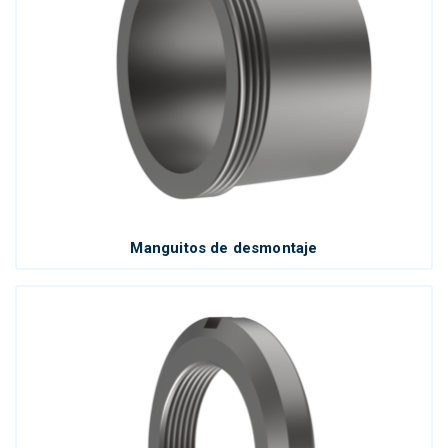
Manguitos de desmontaje