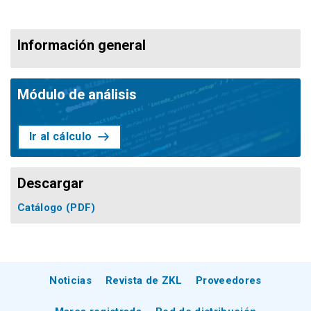
Información general
Módulo de análisis
Ir al cálculo
Descargar
Catálogo
(PDF)
Noticias
Revista de ZKL
Proveedores