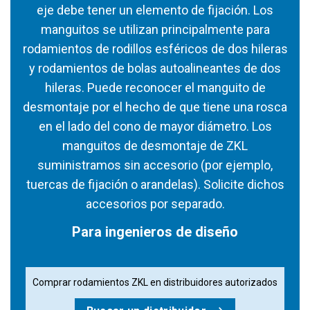
eje debe tener un elemento de fijación. Los
manguitos se utilizan principalmente para
rodamientos de rodillos esféricos de dos hileras
y rodamientos de bolas autoalineantes de dos
hileras. Puede reconocer el manguito de
desmontaje por el hecho de que tiene una rosca
en el lado del cono de mayor diámetro. Los
manguitos de desmontaje de ZKL
suministramos sin accesorio (por ejemplo,
tuercas de fijación o arandelas). Solicite dichos
accesorios por separado.
Para ingenieros de diseño
Comprar rodamientos ZKL en distribuidores autorizados