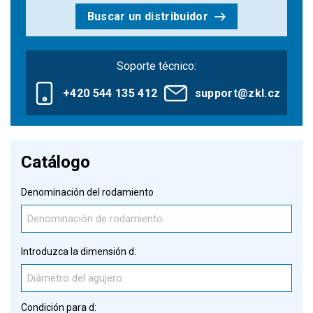
Buscar un distribuidor
Soporte técnico:
+420 544 135 412
support@zkl.cz
Catálogo
Denominación del rodamiento
Introduzca la dimensión d:
Condición para d: