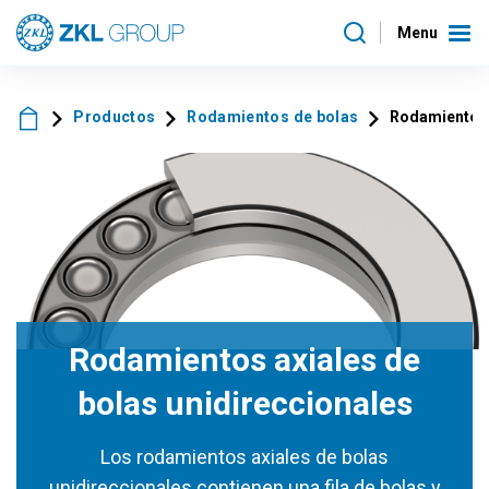
Menu
Productos
Rodamientos de bolas
Rodamientos 
Rodamientos axiales de
bolas unidireccionales
Los rodamientos axiales de bolas
unidireccionales contienen una fila de bolas y