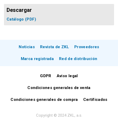
Descargar
Catálogo
(PDF)
Noticias
Revista de ZKL
Proveedores
Marca registrada
Red de distribución
GDPR
Aviso legal
Condiciones generales de venta
Condiciones generales de compra
Certificados
Copyright © 2024 ZKL, a.s.