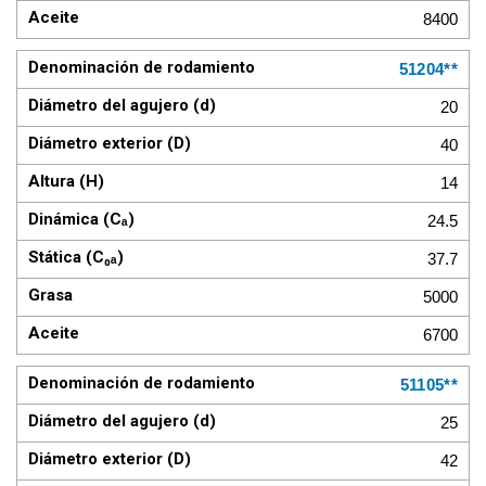
8400
51204**
20
40
14
24.5
37.7
5000
6700
51105**
25
42