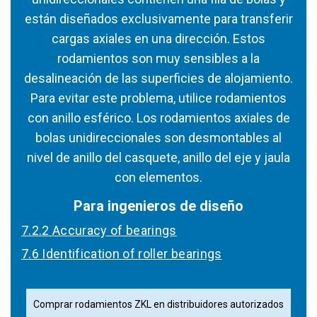
están diseñados exclusivamente para transferir
cargas axiales en una dirección. Estos
rodamientos son muy sensibles a la
desalineación de las superficies de alojamiento.
Para evitar este problema, utilice rodamientos
con anillo esférico. Los rodamientos axiales de
bolas unidireccionales son desmontables al
nivel de anillo del casquete, anillo del eje y jaula
con elementos.
Para ingenieros de diseño
7.2.2 Accuracy of bearings
7.6 Identification of roller bearings
Comprar rodamientos ZKL en distribuidores autorizados