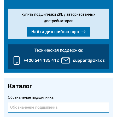
купить подшипники ZKL у авторизованных
дистрибьюторов
Найти дистрибьютора
Техническая поддержка:
+420 544 135 412
support@zkl.cz
Каталог
Обозначение подшипника