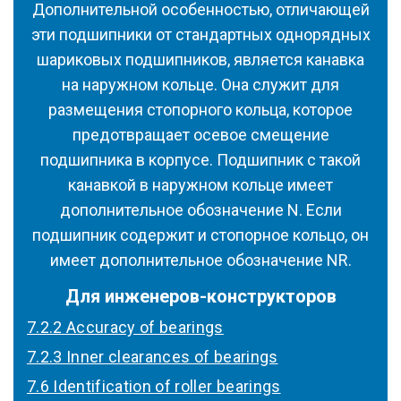
Дополнительной особенностью, отличающей
эти подшипники от стандартных однорядных
шариковых подшипников, является канавка
на наружном кольце. Она служит для
размещения стопорного кольца, которое
предотвращает осевое смещение
подшипника в корпусе. Подшипник с такой
канавкой в наружном кольце имеет
дополнительное обозначение N. Если
подшипник содержит и стопорное кольцо, он
имеет дополнительное обозначение NR.
Для инженеров-конструкторов
7.2.2 Accuracy of bearings
7.2.3 Inner clearances of bearings
7.6 Identification of roller bearings