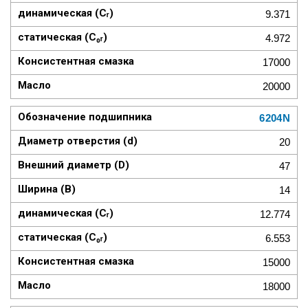
9.371
4.972
17000
20000
6204N
20
47
14
12.774
6.553
15000
18000