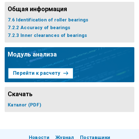
Общая информация
7.6 Identification of roller bearings
7.2.2 Accuracy of bearings
7.2.3 Inner clearances of bearings
Модуль анализа
Перейти к расчету
Скачать
Каталог
(PDF)
Новости
Журнал
Поставщики