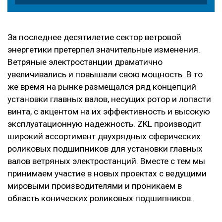
За последнее десятилетие сектор ветровой
энергетики претерпел значительные изменения.
Ветряные электростанции драматично
увеличивались и повышали свою мощность. В то
же время на рынке размещался ряд концепций
установки главных валов, несущих ротор и лопасти
винта, с акцентом на их эффективность и высокую
эксплуатационную надежность. ZKL производит
широкий ассортимент двухрядных сферических
роликовых подшипников для установки главных
валов ветряных электростанций. Вместе с тем мы
принимаем участие в новых проектах с ведущими
мировыми производителями и проникаем в
область конических роликовых подшипников.