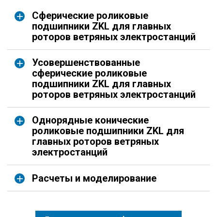
Сферические роликовые
подшипники ZKL для главных
роторов ветряных электростанций
Усовершенствованные
сферические роликовые
подшипники ZKL для главных
роторов ветряных электростанций
Однорядные конические
роликовые подшипники ZKL для
главных роторов ветряных
электростанций
Расчеты и моделирование