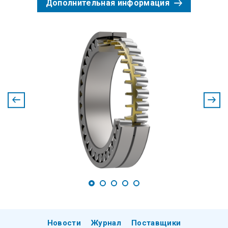
Дополнительная информация
Новости
Журнал
Поставщики