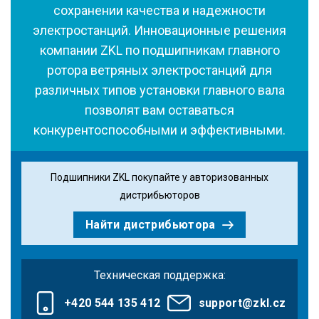
сохранении качества и надежности
электростанций. Инновационные решения
компании ZKL по подшипникам главного
ротора ветряных электростанций для
различных типов установки главного вала
позволят вам оставаться
конкурентоспособными и эффективными.
Подшипники ZKL покупайте у авторизованных
дистрибьюторов
Найти дистрибьютора
Техническая поддержка:
+420 544 135 412
support@zkl.cz