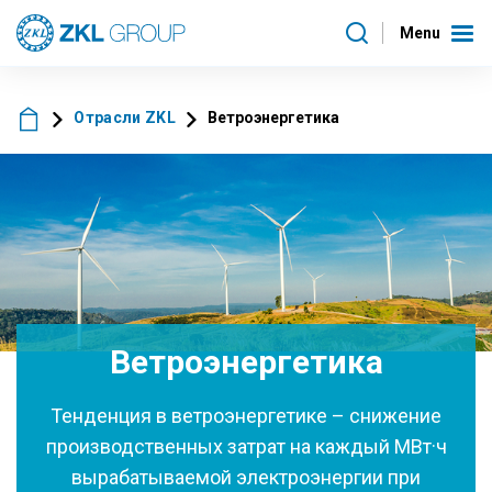
Menu
Отрасли ZKL
Ветроэнергетика
Ветроэнергетика
Тенденция в ветроэнергетике – снижение
производственных затрат на каждый МВт·ч
вырабатываемой электроэнергии при