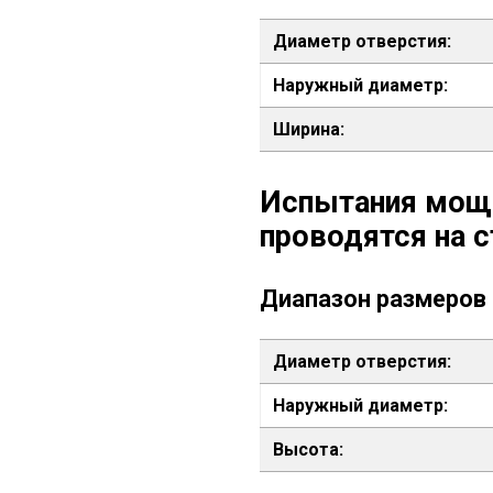
Диаметр отверстия:
Наружный диаметр:
Ширина:
Испытания мощ
проводятся на с
Диапазон размеров
Диаметр отверстия:
Наружный диаметр:
Высота: