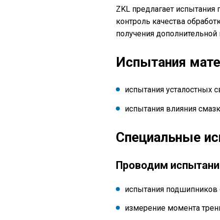
ZKL предлагает испытания 
контроль качества обработ
получения дополнительной 
Испытания мате
испытания усталостных с
испытания влияния смазк
Специальные ис
Проводим испытани
испытания подшипников 
измерение момента трен