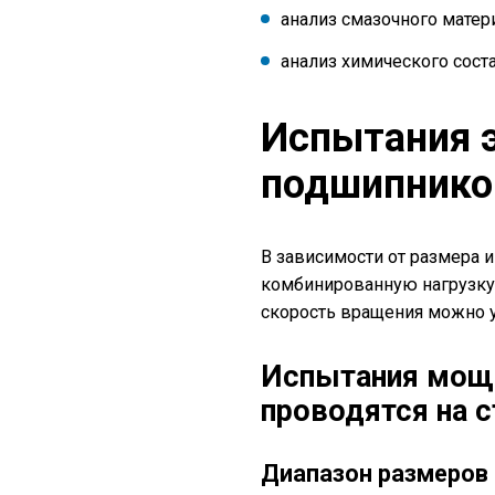
анализ смазочного матер
анализ химического сост
Испытания 
подшипнико
В зависимости от размера
комбинированную нагрузку
скорость вращения можно 
Испытания мощ
проводятся на с
Диапазон размеров