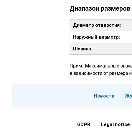
Диапазон размеров
Диаметр отверстия:
Наружный диаметр:
Ширина:
Прим.: Максимальные значе
в зависимости от размера 
Новости
Жу
GDPR
Legal notice