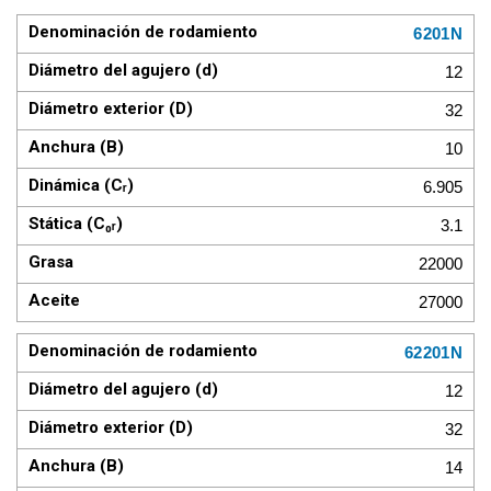
6201N
12
32
10
6.905
3.1
22000
27000
62201N
12
32
14