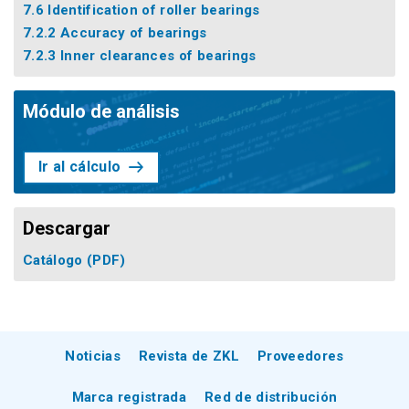
7.6 Identification of roller bearings
7.2.2 Accuracy of bearings
7.2.3 Inner clearances of bearings
Módulo de análisis
Ir al cálculo
Descargar
Catálogo
(PDF)
Noticias
Revista de ZKL
Proveedores
Marca registrada
Red de distribución