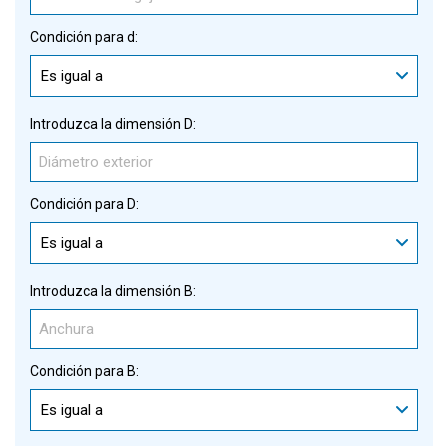
Condición para d:
Es igual a
Introduzca la dimensión D:
Condición para D:
Es igual a
Introduzca la dimensión B:
Condición para B:
Es igual a