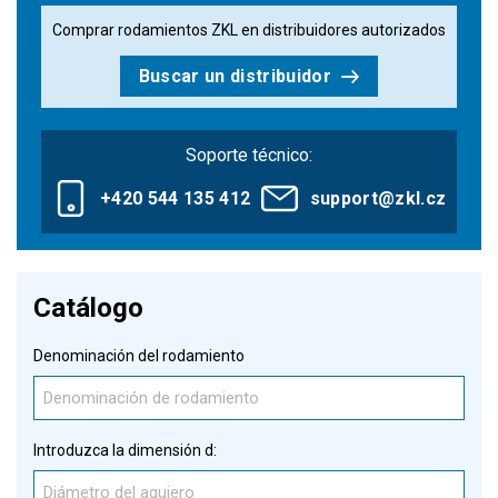
Comprar rodamientos ZKL en distribuidores autorizados
Buscar un distribuidor
Soporte técnico:
+420 544 135 412
support@zkl.cz
Catálogo
Denominación del rodamiento
Introduzca la dimensión d: