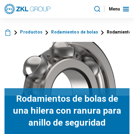
Menu
Productos
Rodamientos de bolas
Rodamientos d
Rodamientos de bolas de
una hilera con ranura para
anillo de seguridad