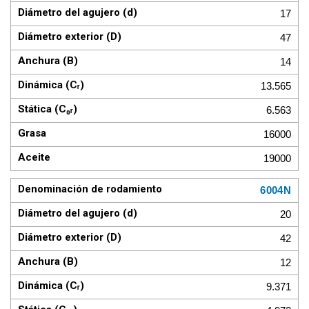
17
47
14
13.565
6.563
16000
19000
6004N
20
42
12
9.371