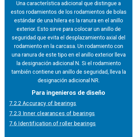
Una característica adicional que distingue a
estos rodamientos de los rodamientos de bolas
estándar de una hilera es la ranura en el anillo
exterior. Esto sirve para colocar un anillo de
seguridad que evita el desplazamiento axial del
rodamiento en la carcasa. Un rodamiento con
una ranura de este tipo en el anillo exterior lleva
la designación adicional N. Si el rodamiento
también contiene un anillo de seguridad, lleva la
designación adicional NR.
Para ingenieros de diseño
7.2.2 Accuracy of bearings
7.2.3 Inner clearances of bearings
7.6 Identification of roller bearings