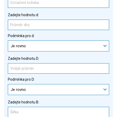
Zadejte hodnotu d:
Podmínka pro d:
Je rovno
Zadejte hodnotu D:
Podmínka pro D:
Je rovno
Zadejte hodnotu B: