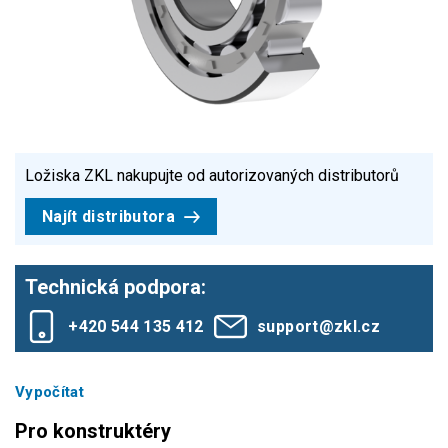
Ložiska ZKL nakupujte od autorizovaných distributorů
Najít distributora
Technická podpora:
+420 544 135 412
support@zkl.cz
Vypočítat
Pro konstruktéry