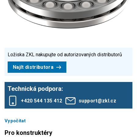
Ložiska ZKL nakupujte od autorizovaných distributorů
Najít distributora
Technická podpora:
+420 544 135 412
support@zkl.cz
Vypočítat
Pro konstruktéry