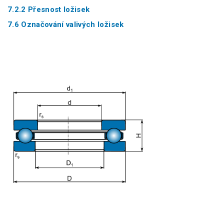
7.2.2 Přesnost ložisek
7.6 Označování valivých ložisek