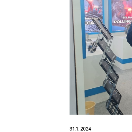
31.1. 2024