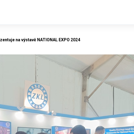
ezentuje na výstavě NATIONAL EXPO 2024