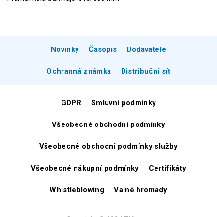
Novinky
Časopis
Dodavatelé
Ochranná známka
Distribuční síť
GDPR
Smluvní podmínky
Všeobecné obchodní podmínky
Všeobecné obchodní podmínky služby
Všeobecné nákupní podmínky
Certifikáty
Whistleblowing
Valné hromady