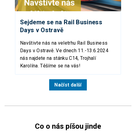
Sejdeme se na Rail Business
Days v Ostravě
Navštivte nás na veletrhu Rail Business
Days v Ostravě. Ve dnech 11.-13.6.2024
nás najdete na stánku C14, Trojhalí
Karolína. Těšíme se na vás!
Načíst další
Co o nás píšou jinde