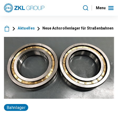
Menu
Aktuelles
Neue Achsrollenlager für Straßenbahnen
Bahnlager