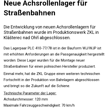
Neue Achsrollenlager für
Straßenbahnen
Die Entwicklung von neuen Achsrollenlagern für
Straßenbahnen wurde im Produktionswerk ZKL in
Klášterec nad Ohří abgeschlossen.
Das Lagerpaar PLC 410-77/78 ist in der Bauform WJ/WJP ist
mit erhöhten Anforderungen an die Passgenauigkeit hergestellt
worden. Diese Lager wurden für die Montage neuer
Straßenbahnen für einen polnischen Hersteller produziert.
Einmal mehr, hat die ZKL Gruppe einen weiteren technischen
Fortschritt in der Produktion von Bahnlagern abgeschlossen
und bringt so die Zukunft auf die Schiene.
Technische Parameter der Lager:
Achsdurchmesser: 120 mm
Maximale Fahrzeuggeschwindigkeit: 70 km/h