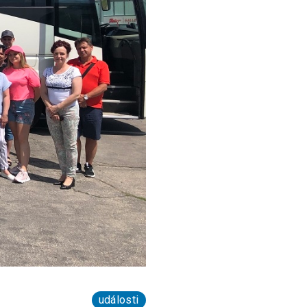
události