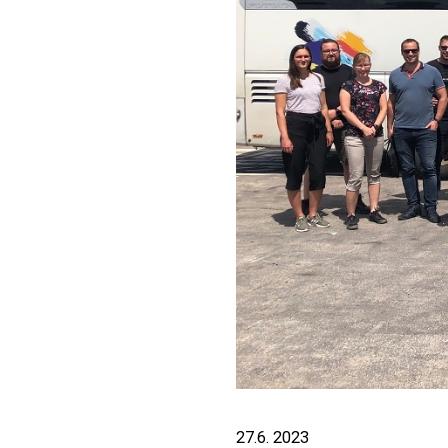
27.6. 2023