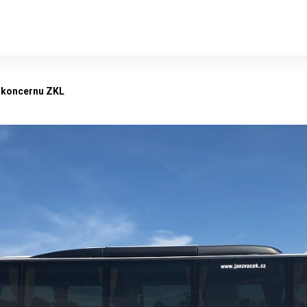
t koncernu ZKL