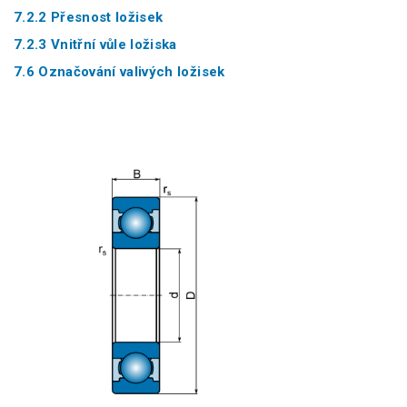
7.2.2 Přesnost ložisek
7.2.3 Vnitřní vůle ložiska
7.6 Označování valivých ložisek