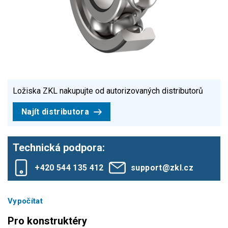
Ložiska ZKL nakupujte od autorizovaných distributorů
Najít distributora
Technická podpora:
+420 544 135 412
support@zkl.cz
Vypočítat
Pro konstruktéry