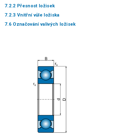
7.2.2 Přesnost ložisek
7.2.3 Vnitřní vůle ložiska
7.6 Označování valivých ložisek