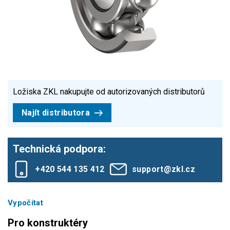
Ložiska ZKL nakupujte od autorizovaných distributorů
Najít distributora
Technická podpora:
+420 544 135 412
support@zkl.cz
Vypočítat
Pro konstruktéry