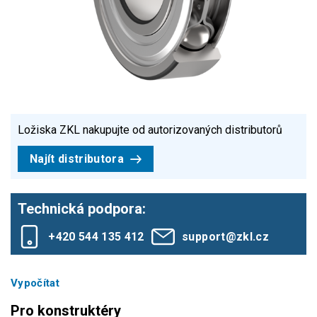
Ložiska ZKL nakupujte od autorizovaných distributorů
Najít distributora
Technická podpora:
+420 544 135 412
support@zkl.cz
Vypočítat
Pro konstruktéry