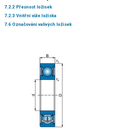
7.2.2 Přesnost ložisek
7.2.3 Vnitřní vůle ložiska
7.6 Označování valivých ložisek