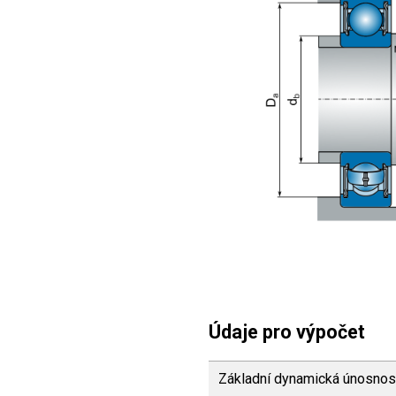
Údaje pro výpočet
Základní dynamická únosnos