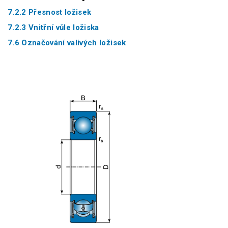
7.2.2 Přesnost ložisek
7.2.3 Vnitřní vůle ložiska
7.6 Označování valivých ložisek