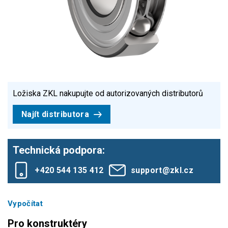
Ložiska ZKL nakupujte od autorizovaných distributorů
Najít distributora
Technická podpora:
+420 544 135 412
support@zkl.cz
Vypočítat
Pro konstruktéry