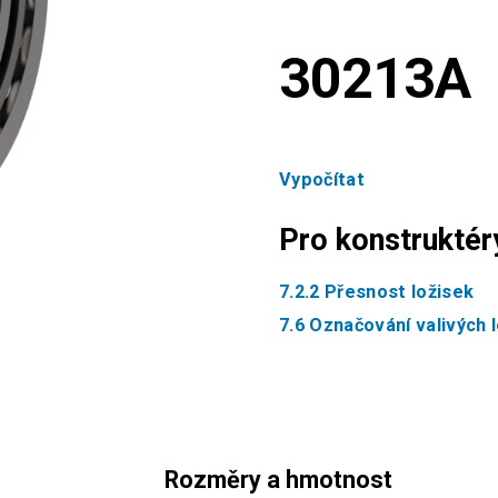
30213A
Vypočítat
Pro konstruktér
7.2.2 Přesnost ložisek
7.6 Označování valivých 
Rozměry a hmotnost