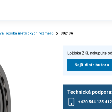
vá ložiska metrických rozměrů
30213A
Ložiska ZKL nakupujte od
Najít distributora
Technická podpora
+420 544 135 412