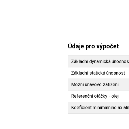
Údaje pro výpočet
Základní dynamická únosnos
Základní statická únosnost
Mezní únavové zatížení
Referenční otáčky - olej
Koeficient minimálního axiáln