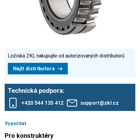
Ložiska ZKL nakupujte od autorizovaných distributorů
Najít distributora
Technická podpora:
+420 544 135 412
support@zkl.cz
Vypočítat
Pro konstruktéry