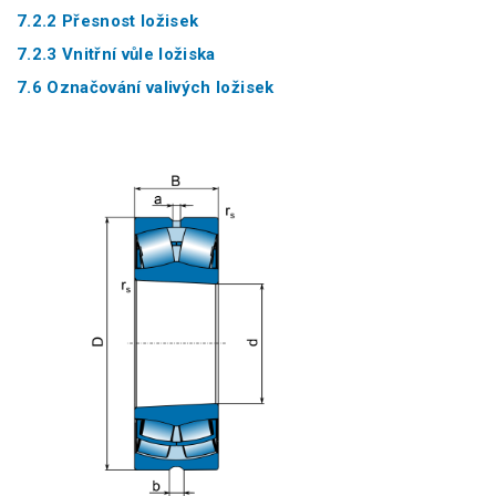
7.2.2 Přesnost ložisek
7.2.3 Vnitřní vůle ložiska
7.6 Označování valivých ložisek