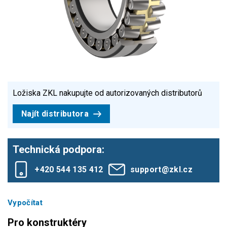
Ložiska ZKL nakupujte od autorizovaných distributorů
Najít distributora
Technická podpora:
+420 544 135 412
support@zkl.cz
Vypočítat
Pro konstruktéry