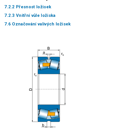
7.2.2 Přesnost ložisek
7.2.3 Vnitřní vůle ložiska
7.6 Označování valivých ložisek