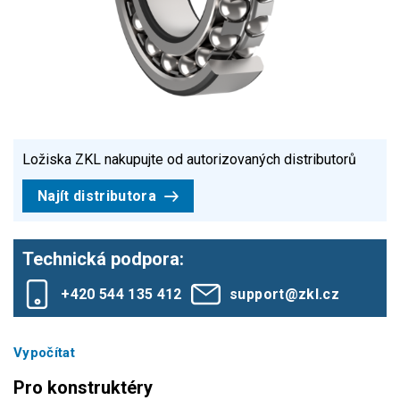
Ložiska ZKL nakupujte od autorizovaných distributorů
Najít distributora
Technická podpora:
+420 544 135 412
support@zkl.cz
Vypočítat
Pro konstruktéry