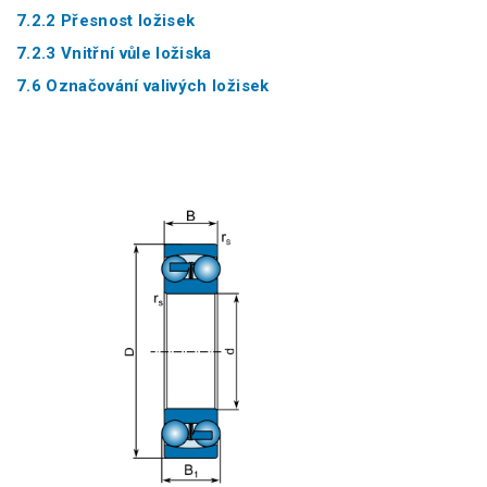
7.2.2 Přesnost ložisek
7.2.3 Vnitřní vůle ložiska
7.6 Označování valivých ložisek