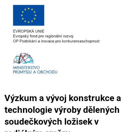
Výzkum a vývoj konstrukce a
technologie výroby dělených
soudečkových ložisek v