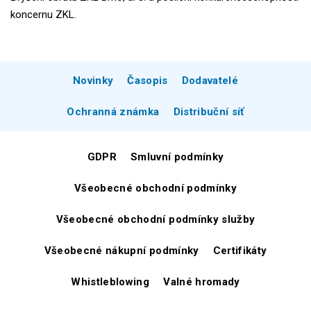
koncernu ZKL.
Novinky
Časopis
Dodavatelé
Ochranná známka
Distribuční síť
GDPR
Smluvní podmínky
Všeobecné obchodní podmínky
Všeobecné obchodní podmínky služby
Všeobecné nákupní podmínky
Certifikáty
Whistleblowing
Valné hromady