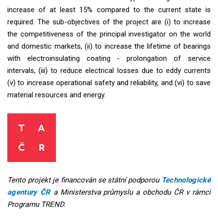
increase of at least 15% compared to the current state is
required. The sub-objectives of the project are (i) to increase
the competitiveness of the principal investigator on the world
and domestic markets, (ii) to increase the lifetime of bearings
with electroinsulating coating - prolongation of service
intervals, (iii) to reduce electrical losses due to eddy currents
(v) to increase operational safety and reliability, and (vi) to save
material resources and energy.
Tento projekt je financován se státní podporou
Technologické
agentury ČR
a Ministerstva průmyslu a obchodu ČR v rámci
Programu TREND.