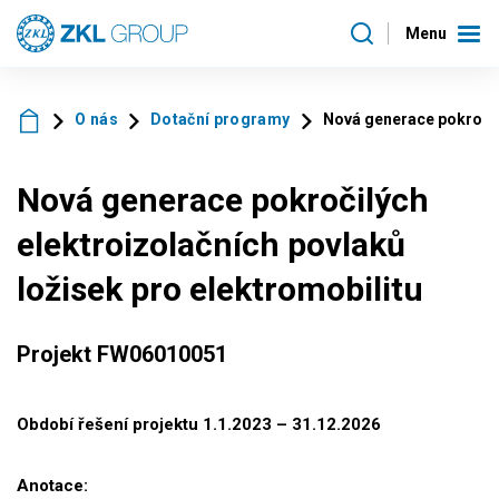
Menu
O nás
Dotační programy
Nová generace pokročilý
Nová generace pokročilých
elektroizolačních povlaků
ložisek pro elektromobilitu
Projekt FW06010051
Období řešení projektu 1.1.2023 – 31.12.2026
Anotace: