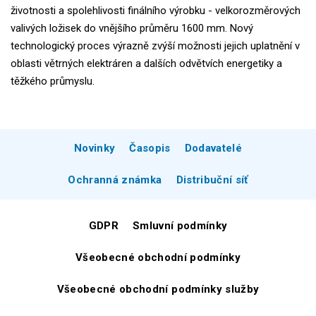
životnosti a spolehlivosti finálního výrobku - velkorozměrových
valivých ložisek do vnějšího průměru 1600 mm. Nový
technologický proces výrazně zvýší možnosti jejich uplatnění v
oblasti větrných elektráren a dalších odvětvích energetiky a
těžkého průmyslu.
Novinky
Časopis
Dodavatelé
Ochranná známka
Distribuční síť
GDPR
Smluvní podmínky
Všeobecné obchodní podmínky
Všeobecné obchodní podmínky služby