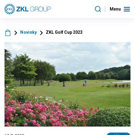
Menu
Novinky
ZKL Golf Cup 2023