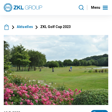
Menu
Aktuelles
ZKL Golf Cup 2023