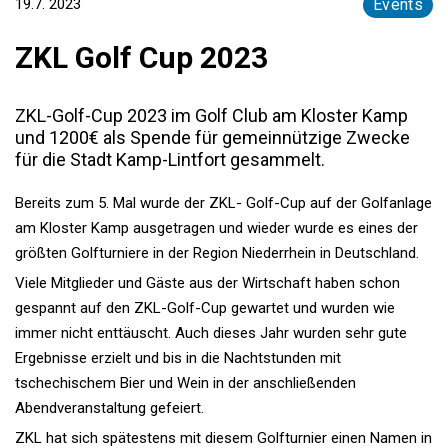
19.7. 2023
Events
ZKL Golf Cup 2023
ZKL-Golf-Cup 2023 im Golf Club am Kloster Kamp
und 1200€ als Spende für gemeinnützige Zwecke
für die Stadt Kamp-Lintfort gesammelt.
Bereits zum 5. Mal wurde der ZKL- Golf-Cup auf der Golfanlage
am Kloster Kamp ausgetragen und wieder wurde es eines der
größten Golfturniere in der Region Niederrhein in Deutschland.
Viele Mitglieder und Gäste aus der Wirtschaft haben schon
gespannt auf den ZKL-Golf-Cup gewartet und wurden wie
immer nicht enttäuscht. Auch dieses Jahr wurden sehr gute
Ergebnisse erzielt und bis in die Nachtstunden mit
tschechischem Bier und Wein in der anschließenden
Abendveranstaltung gefeiert.
ZKL hat sich spätestens mit diesem Golfturnier einen Namen in