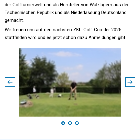
der Golfturnierwelt und als Hersteller von Wälzlagern aus der
Tschechischen Republik und als Niederlassung Deutschland
gemacht.
Wir freuen uns auf den nächsten ZKL-Golf-Cup der 2025
stattfinden wird und es jetzt schon dazu Anmeldungen gibt.