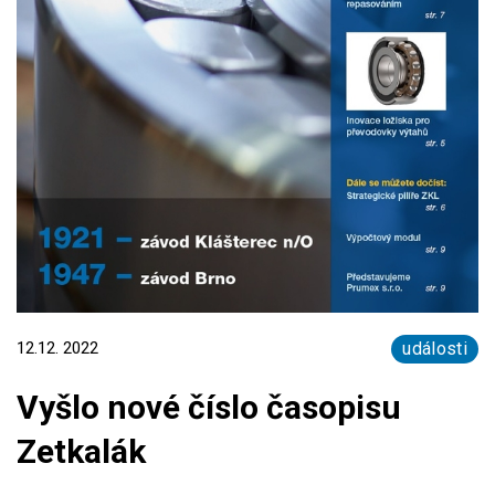
12.12. 2022
události
Vyšlo nové číslo časopisu
Zetkalák