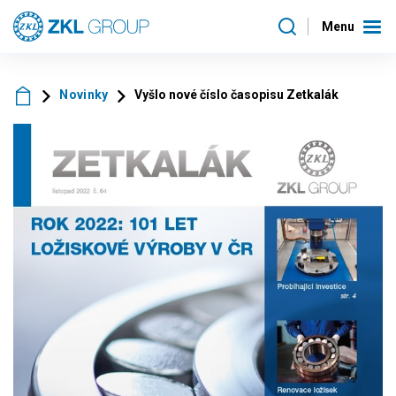
Menu
Novinky
Vyšlo nové číslo časopisu Zetkalák