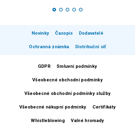
Novinky
Časopis
Dodavatelé
Ochranná známka
Distribuční síť
GDPR
Smluvní podmínky
Všeobecné obchodní podmínky
Všeobecné obchodní podmínky služby
Všeobecné nákupní podmínky
Certifikáty
Whistleblowing
Valné hromady