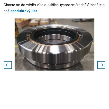
Chcete se dozvědět více o dalších typorozměrech? Stáhněte si
náš
produktový list.