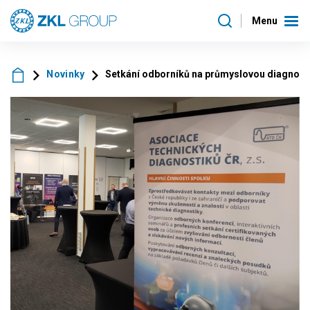
Menu
Novinky
Setkání odborníků na průmyslovou diagnost