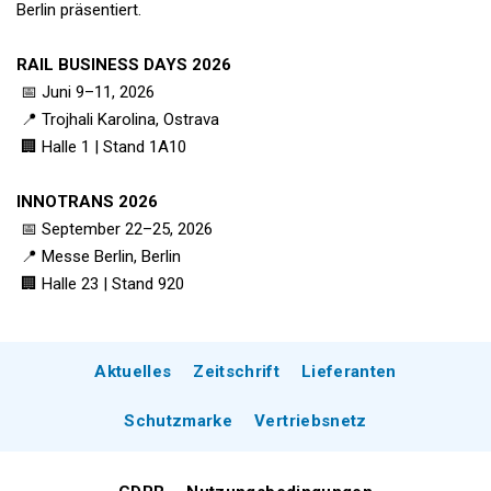
Berlin präsentiert.
RAIL BUSINESS DAYS 2026
📅 Juni 9–11, 2026
📍 Trojhali Karolina, Ostrava
🏢 Halle 1 | Stand 1A10
INNOTRANS 2026
📅 September 22–25, 2026
📍 Messe Berlin, Berlin
🏢 Halle 23 | Stand 920
Aktuelles
Zeitschrift
Lieferanten
Schutzmarke
Vertriebsnetz