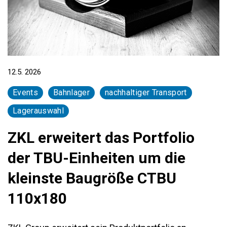
12.5. 2026
Events
Bahnlager
nachhaltiger Transport
Lagerauswahl
ZKL erweitert das Portfolio
der TBU-Einheiten um die
kleinste Baugröße CTBU
110x180