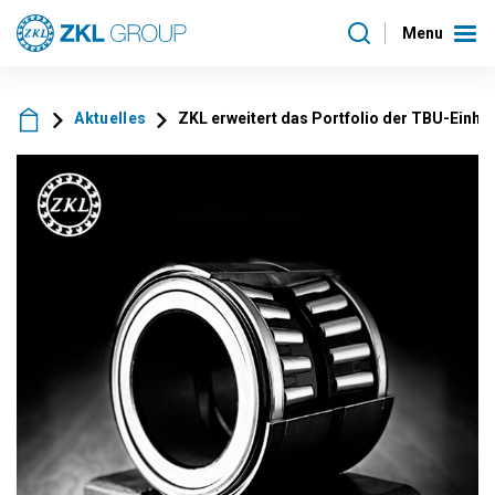
Menu
Aktuelles
ZKL erweitert das Portfolio der TBU-Einhe