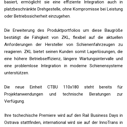
basiert, ermöglicht sie eine effiziente Integration auch in
platzbeschränkte Drehgestelle, ohne Kompromisse bei Leistung
oder Betriebssicherheit einzugehen.
Die Erweiterung des Produktportfolios um diese Baugröße
bestätigt die Fähigkeit von ZKL, flexibel auf die aktuellen
Anforderungen der Hersteller von Schienenfahrzeugen zu
reagieren. ZKL bietet seinen Kunden somit Lagerlösungen, die
eine höhere Betriebseffizienz, längere Wartungsintervalle und
eine problemlose Integration in moderne Schienensysteme
unterstützen.
Die neue Einheit CTBU 110x180 steht bereits für
Projektanwendungen und technische Beratungen zur
Verfügung.
Ihre tschechische Premiere wird auf den Rail Business Days in
Ostrava stattfinden, international wird sie auf der InnoTrans in