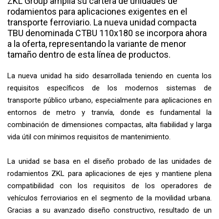
ZKL Group amplía su cartera de unidades de
rodamientos para aplicaciones exigentes en el
transporte ferroviario. La nueva unidad compacta
TBU denominada CTBU 110x180 se incorpora ahora
a la oferta, representando la variante de menor
tamaño dentro de esta línea de productos.
La nueva unidad ha sido desarrollada teniendo en cuenta los
requisitos específicos de los modernos sistemas de
transporte público urbano, especialmente para aplicaciones en
entornos de metro y tranvía, donde es fundamental la
combinación de dimensiones compactas, alta fiabilidad y larga
vida útil con mínimos requisitos de mantenimiento.
La unidad se basa en el diseño probado de las unidades de
rodamientos ZKL para aplicaciones de ejes y mantiene plena
compatibilidad con los requisitos de los operadores de
vehículos ferroviarios en el segmento de la movilidad urbana.
Gracias a su avanzado diseño constructivo, resultado de un