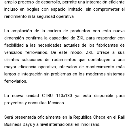
amplio proceso de desarrollo, permite una integración eficiente
incluso en bogies con espacio limitado, sin comprometer el
rendimiento ni la seguridad operativa.
La ampliación de la cartera de productos con esta nueva
dimensión confirma la capacidad de ZKL para responder con
flexibilidad a las necesidades actuales de los fabricantes de
vehículos ferroviarios. De este modo, ZKL ofrece a sus
clientes soluciones de rodamientos que contribuyen a una
mayor eficiencia operativa, intervalos de mantenimiento más
largos e integración sin problemas en los modernos sistemas
ferroviarios.
La nueva unidad CTBU 110x180 ya está disponible para
proyectos y consultas técnicas.
Será presentada oficialmente en la República Checa en el Rail
Business Days y a nivel internacional en InnoTrans.