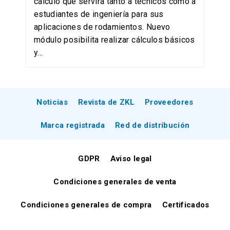
cálculo que servirá tanto a técnicos como a
estudiantes de ingeniería para sus
aplicaciones de rodamientos. Nuevo
módulo posibilita realizar cálculos básicos
y...
Noticias
Revista de ZKL
Proveedores
Marca registrada
Red de distribución
GDPR
Aviso legal
Condiciones generales de venta
Condiciones generales de compra
Certificados