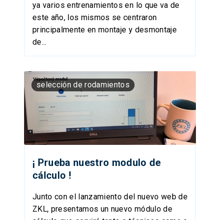
ya varios entrenamientos en lo que va de
este año, los mismos se centraron
principalmente en montaje y desmontaje
de...
selección de rodamientos
¡ Prueba nuestro modulo de
cálculo !
Junto con el lanzamiento del nuevo web de
ZKL, presentamos un nuevo módulo de