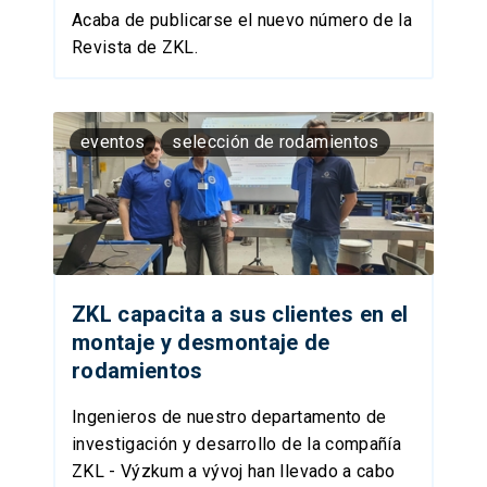
Acaba de publicarse el nuevo número de la
Revista de ZKL.
eventos
selección de rodamientos
ZKL capacita a sus clientes en el
montaje y desmontaje de
rodamientos
Ingenieros de nuestro departamento de
investigación y desarrollo de la compañía
ZKL - Výzkum a vývoj han llevado a cabo