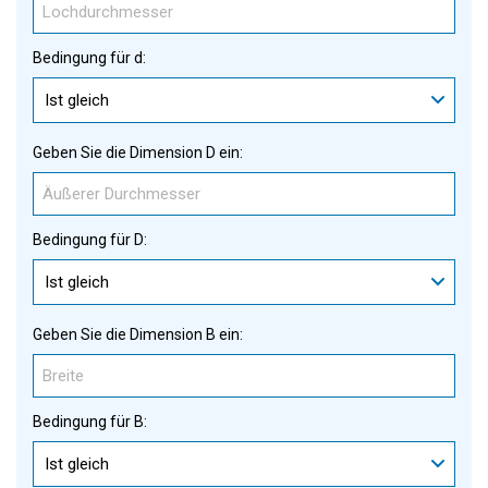
Bedingung für d:
Ist gleich
Geben Sie die Dimension D ein:
Bedingung für D:
Ist gleich
Geben Sie die Dimension B ein:
Bedingung für B:
Ist gleich