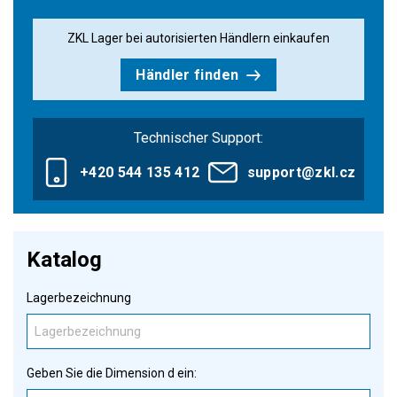
ZKL Lager bei autorisierten Händlern einkaufen
Händler finden
Technischer Support:
+420 544 135 412
support@zkl.cz
Katalog
Lagerbezeichnung
Geben Sie die Dimension d ein: