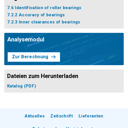
7.6 Identification of roller bearings
7.2.2 Accuracy of bearings
7.2.3 Inner clearances of bearings
Analysemodul
Zur Berechnung
Dateien zum Herunterladen
Katalog
(PDF)
Aktuelles
Zeitschrift
Lieferanten