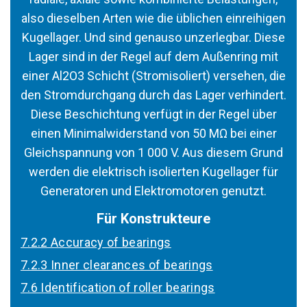
also dieselben Arten wie die üblichen einreihigen
Kugellager. Und sind genauso unzerlegbar. Diese
Lager sind in der Regel auf dem Außenring mit
einer Al2O3 Schicht (Stromisoliert) versehen, die
den Stromdurchgang durch das Lager verhindert.
Diese Beschichtung verfügt in der Regel über
einen Minimalwiderstand von 50 MΩ bei einer
Gleichspannung von 1 000 V. Aus diesem Grund
werden die elektrisch isolierten Kugellager für
Generatoren und Elektromotoren genutzt.
Für Konstrukteure
7.2.2 Accuracy of bearings
7.2.3 Inner clearances of bearings
7.6 Identification of roller bearings