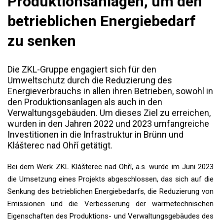
Produktionsanlagen, um den
betrieblichen Energiebedarf
zu senken
Die ZKL-Gruppe engagiert sich für den
Umweltschutz durch die Reduzierung des
Energieverbrauchs in allen ihren Betrieben, sowohl in
den Produktionsanlagen als auch in den
Verwaltungsgebäuden. Um dieses Ziel zu erreichen,
wurden in den Jahren 2022 und 2023 umfangreiche
Investitionen in die Infrastruktur in Brünn und
Klášterec nad Ohří getätigt.
Bei dem Werk ZKL Klášterec nad Ohří, a.s. wurde im Juni 2023
die Umsetzung eines Projekts abgeschlossen, das sich auf die
Senkung des betrieblichen Energiebedarfs, die Reduzierung von
Emissionen und die Verbesserung der wärmetechnischen
Eigenschaften des Produktions- und Verwaltungsgebäudes des