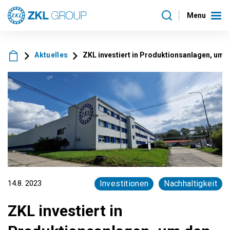
Menu
Aktuelles
ZKL investiert in Produktionsanlagen, um 
14.8. 2023
Investitionen
Nachhaltigkeit
ZKL investiert in