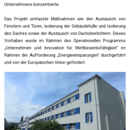
Unternehmens konzentrierte.
Das Projekt umfasste Maßnahmen wie den Austausch von
Fenstern und Türen, Isolierung der Gebäudehülle und Isolierung
des Daches sowie der Austausch von Dachoberlichtern. Dieses
Vorhaben wurde im Rahmen des Operationellen Programms
„Unternehmen und Innovation für Wettbewerbsfähigkeit“ im
Rahmen der Aufforderung „Energieeinsparungen“ durchgeführt
und von der Europäischen Union gefördert.